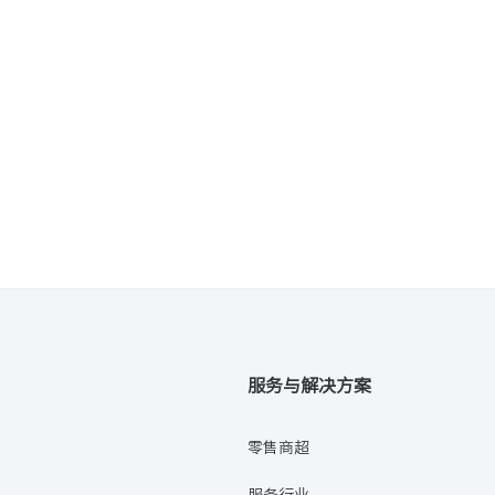
服务与解决方案
零售商超