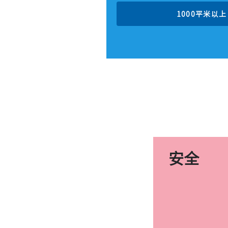
1000平米以上
安全