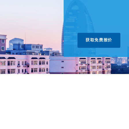
获取免费报价