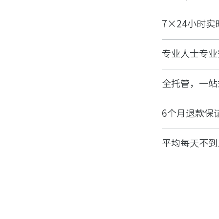
7×24小时
专业人士专业
全托管，一站
6个月退款保
平均每天不到