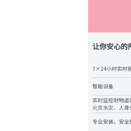
让你安心的
7×24小时实时
智能设备
实时监控财物盗
火灾水灾、人身
专业安装，安全