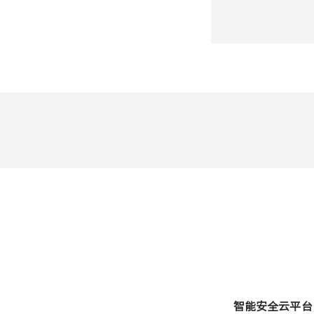
智能安全云平台